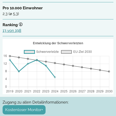
Pro 10.000 Einwohner
2,3 (⌀ 5,3)
Ranking
13 von 198
Zugang zu allen Detailinformationen:
Kostenloser Monitor+