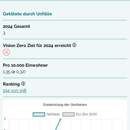
Getötete durch Unfälle
2024 Gesamt
3
Vision Zero Ziel für 2024 erreicht
Pro 10.000 Einwohner
1,35 (⌀ 0,32)
Ranking
194 von 198