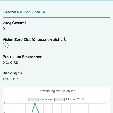
Getötete durch Unfälle
2024 Gesamt
0
Vision Zero Ziel für 2024 erreicht
Pro 10.000 Einwohner
0 (⌀ 0,32)
Ranking
1 von 198