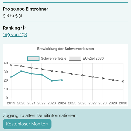
Pro 10.000 Einwohner
9,8 (⌀ 5,3)
Ranking
189 von 198
Zugang zu allen Detailinformationen:
Kostenloser Monitor+