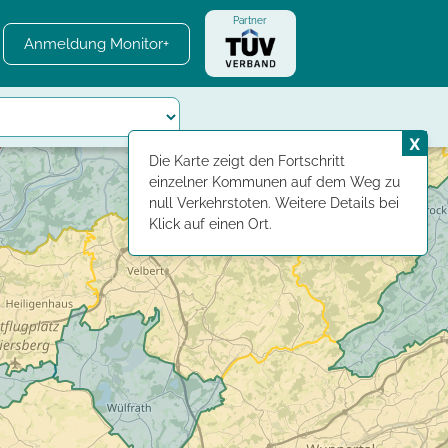
Partner
Anmeldung Monitor+
X
Die Karte zeigt den Fortschritt
einzelner Kommunen auf dem Weg zu
null Verkehrstoten. Weitere Details bei
Klick auf einen Ort.