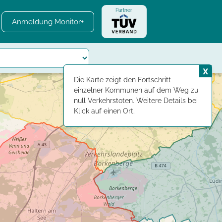
Partner
Anmeldung Monitor+
X
Die Karte zeigt den Fortschritt
einzelner Kommunen auf dem Weg zu
null Verkehrstoten. Weitere Details bei
Klick auf einen Ort.