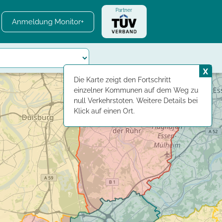
Partner
Anmeldung Monitor+
X
Die Karte zeigt den Fortschritt
einzelner Kommunen auf dem Weg zu
null Verkehrstoten. Weitere Details bei
Klick auf einen Ort.