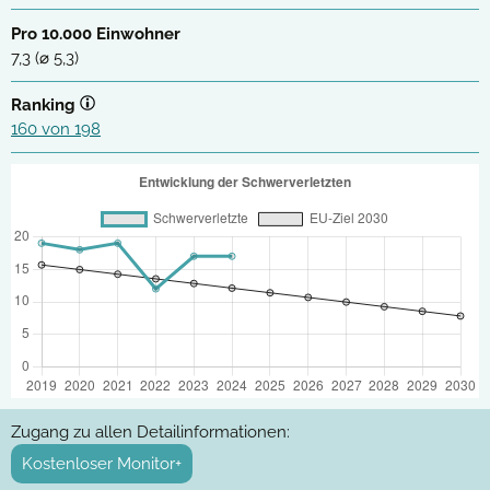
Pro 10.000 Einwohner
7,3 (⌀ 5,3)
Ranking
160 von 198
Zugang zu allen Detailinformationen:
Kostenloser Monitor+