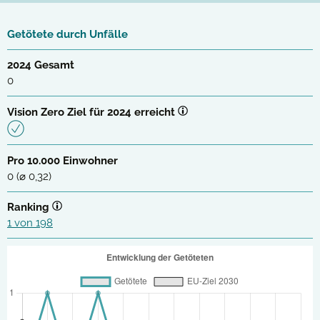
Getötete durch Unfälle
2024 Gesamt
0
Vision Zero Ziel für 2024 erreicht
Pro 10.000 Einwohner
0 (⌀ 0,32)
Ranking
1 von 198