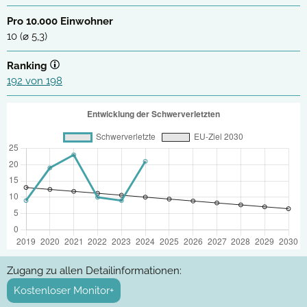
Pro 10.000 Einwohner
10 (⌀ 5,3)
Ranking
192 von 198
Zugang zu allen Detailinformationen:
Kostenloser Monitor+