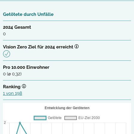
Getötete durch Unfälle
2024 Gesamt
0
Vision Zero Ziel für 2024 erreicht
Pro 10.000 Einwohner
0 (⌀ 0,32)
Ranking
1 von 198