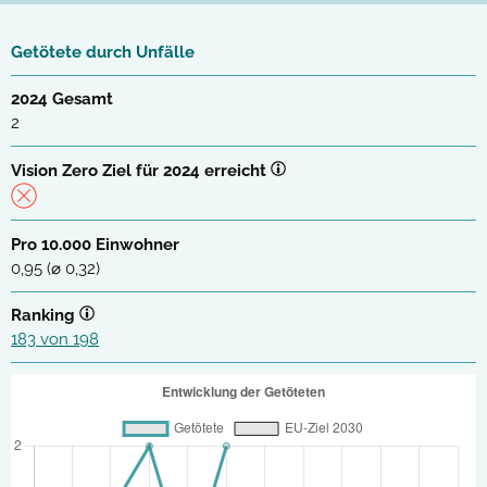
Getötete durch Unfälle
2024 Gesamt
2
Vision Zero Ziel für 2024 erreicht
Pro 10.000 Einwohner
0,95 (⌀ 0,32)
Ranking
183 von 198