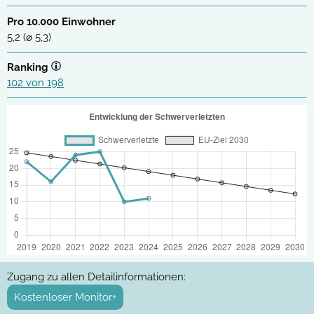
Pro 10.000 Einwohner
5,2 (⌀ 5,3)
Ranking
102 von 198
Zugang zu allen Detailinformationen:
Kostenloser Monitor+