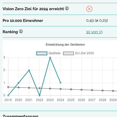
Vision Zero Ziel für 2024 erreicht
0,49 (⌀ 0,29)
Pro 10.000 Einwohner
Ranking
10 von 13
Zusammenfassung