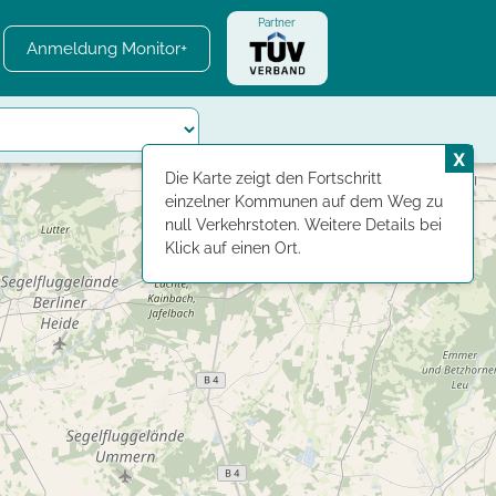
Partner
Anmeldung Monitor+
X
Die Karte zeigt den Fortschritt
einzelner Kommunen auf dem Weg zu
null Verkehrstoten. Weitere Details bei
Klick auf einen Ort.