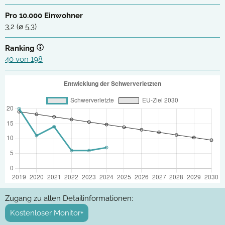
Pro 10.000 Einwohner
3,2 (⌀ 5,3)
Ranking
40 von 198
Zugang zu allen Detailinformationen:
Kostenloser Monitor+