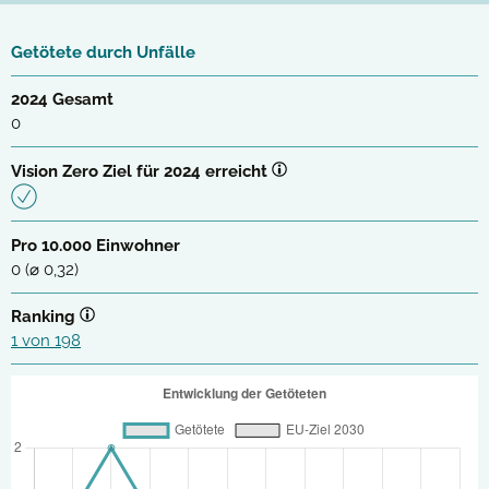
Getötete durch Unfälle
2024 Gesamt
0
Vision Zero Ziel für 2024 erreicht
Pro 10.000 Einwohner
0 (⌀ 0,32)
Ranking
1 von 198