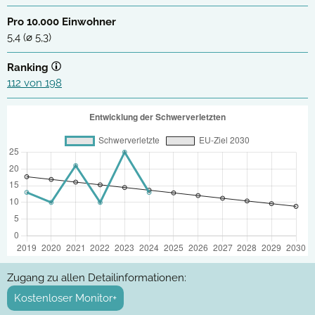
Pro 10.000 Einwohner
5,4 (⌀ 5,3)
Ranking
112 von 198
Zugang zu allen Detailinformationen:
Kostenloser Monitor+