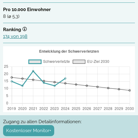
Pro 10.000 Einwohner
8 (⌀ 5,3)
Ranking
174 von 198
Zugang zu allen Detailinformationen:
Kostenloser Monitor+