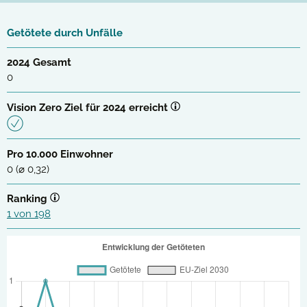
Getötete durch Unfälle
2024 Gesamt
0
Vision Zero Ziel für 2024 erreicht
Pro 10.000 Einwohner
0 (⌀ 0,32)
Ranking
1 von 198