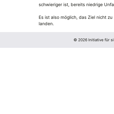
schwieriger ist, bereits niedrige Unfa
Es ist also möglich, das Ziel nicht 
landen.
© 2026 Initiative für