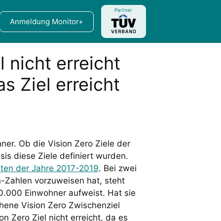
Partner
Anmeldung Monitor+
 nicht erreicht
as Ziel erreicht
er. Ob die Vision Zero Ziele der
is diese Ziele definiert wurden.
zten der Jahre 2017-2019
. Bei zwei
-Zahlen vorzuweisen hat, steht
0.000 Einwohner aufweist. Hat sie
ehene Vision Zero Zwischenziel
 Zero Ziel nicht erreicht, da es